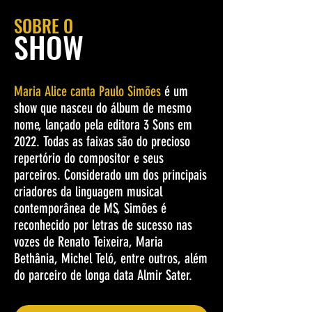
SOBRE O
SHOW
Maria Alice canta Paulo Simões
é um
show que nasceu do álbum de mesmo
nome, lançado pela editora 3 Sons em
2022. Todas as faixas são do precioso
repertório do compositor e seus
parceiros. Considerado um dos principais
criadores da linguagem musical
contemporânea de MS, Simões é
reconhecido por letras de sucesso nas
vozes de Renato Teixeira, Maria
Bethânia, Michel Teló, entre outros, além
do parceiro de longa data Almir Sater.