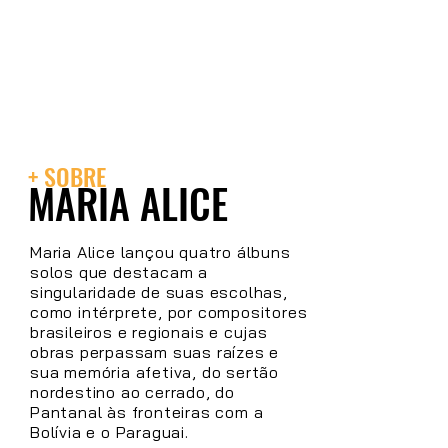
+ SOBRE
MARIA ALICE
Maria Alice lançou quatro álbuns
solos que destacam a
singularidade de suas escolhas,
como intérprete, por compositores
brasileiros e regionais e cujas
obras perpassam suas raízes e
sua memória afetiva, do sertão
nordestino ao cerrado, do
Pantanal às fronteiras com a
Bolívia e o Paraguai.