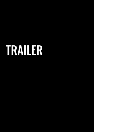
TRAILER