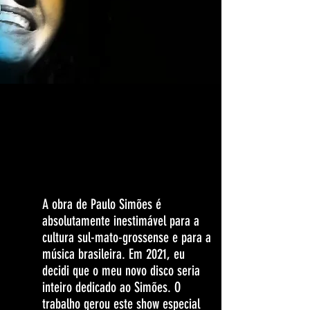
A obra de Paulo Simões é
absolutamente inestimável para a
cultura sul-mato-grossense e para a
música brasileira. Em 2021, eu
decidi que o meu novo disco seria
inteiro dedicado ao Simões. O
trabalho gerou este show especial