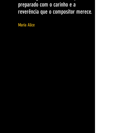
preparado com o carinho e a
reverência que o compositor merece.
Maria Alice