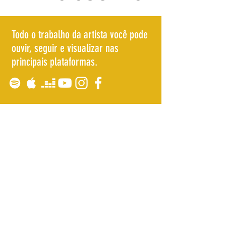
Todo o trabalho da artista você pode
ouvir, seguir e visualizar nas
principais plataformas.