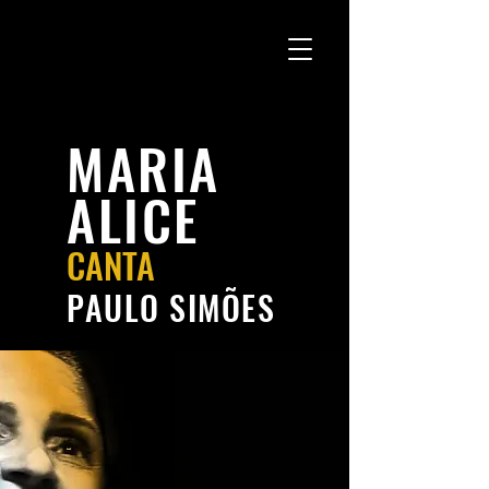
MARIA
ALICE
CANTA
PAULO SIMÕES