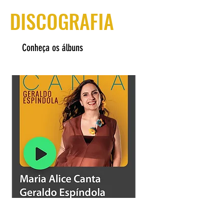
DISCOGRAFIA
Conheça os álbuns