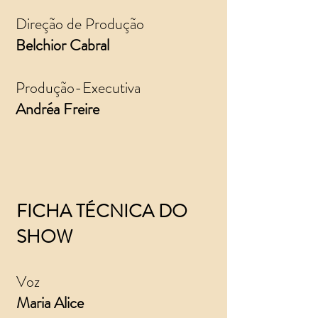
Direção de Produção
Belchior Cabral
Produção-Executiva
Andréa Freire
FICHA TÉCNICA DO
SHOW
Voz
Maria Alice