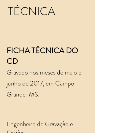
TÉCNICA
FICHA TÉCNICA DO
CD
Gravado nos meses de maio e
junho de 2017,
em Campo
Grande-MS.
Engenheiro de Gravação e
Edição