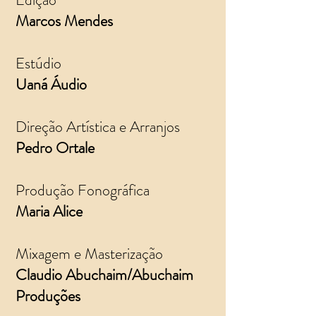
Marcos Mendes
Estúdio
Uaná Áudio
Direção Artística e Arranjos
Pedro Ortale
Produção Fonográfica
Maria Alice
Mixagem e Masterização
Claudio Abuchaim/Abuchaim
Produções