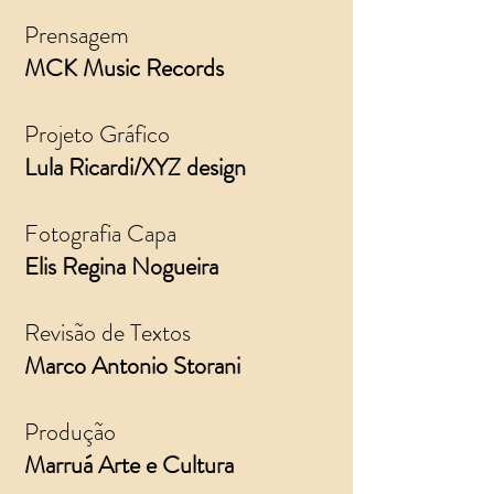
Prensagem
MCK Music Records
Projeto Gráfico
Lula Ricardi/XYZ design
Fotografia Capa
Elis Regina Nogueira
Revisão de Textos
Marco Antonio Storani
Produção
Marruá Arte e Cultura